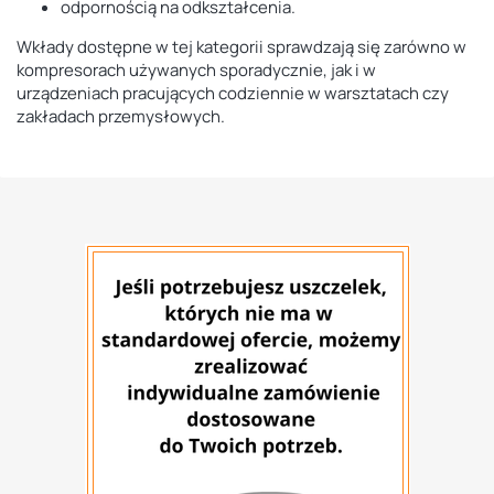
odpornością na odkształcenia.
Wkłady dostępne w tej kategorii sprawdzają się zarówno w
kompresorach używanych sporadycznie, jak i w
urządzeniach pracujących codziennie w warsztatach czy
zakładach przemysłowych.