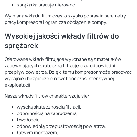
sprężarka pracuje nierówno.
Wymiana wkładu filtra często szybko poprawia parametry
pracy kompresora i ogranicza obciążenie pompy.
Wysokiej jakości wkłady filtrów do
sprężarek
Oferowane wkłady filtrujące wykonane są z materiałów
zapewniających skuteczną filtrację oraz odpowiedni
przepływ powietrza. Dzięki temu kompresor może pracować
wydajnie i bezpiecznie nawet podczas intensywnej
eksploatacji.
Nasze wkłady filtrów charakteryzują się:
wysoką skutecznością filtracji,
odpornością na zabrudzenia,
trwałością,
odpowiednią przepustowością powietrza,
łatwym montażem,