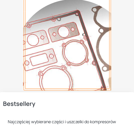
Bestsellery
Najczęściej wybierane części i uszczelki do kompresorów