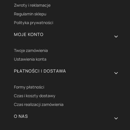
Zwroty i reklamacje
Regulamin sklepu
Polityka prywatności
MOJE KONTO
Twoje zamówienia
Ustawienia konta
PŁATNOŚCI I DOSTAWA
Formy płatności
Czas i koszty dostawy
Czas realizacji zamówienia
O NAS