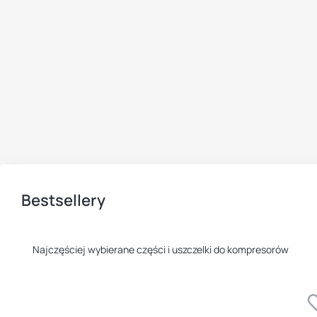
Bestsellery
Najczęściej wybierane części i uszczelki do kompresorów